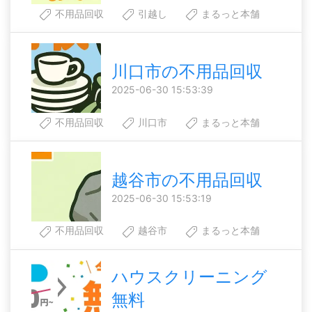
不用品回収
引越し
まるっと本舗
川口市の不用品回収
2025-06-30 15:53:39
不用品回収
川口市
まるっと本舗
越谷市の不用品回収
2025-06-30 15:53:19
不用品回収
越谷市
まるっと本舗
ハウスクリーニング
無料