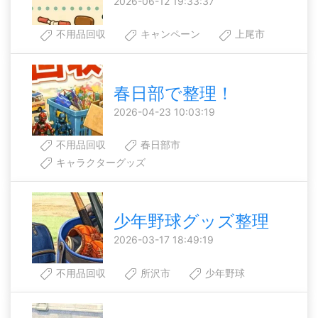
2026-06-12 19:33:37
不用品回収
キャンペーン
上尾市
春日部で整理！
2026-04-23 10:03:19
不用品回収
春日部市
キャラクターグッズ
少年野球グッズ整理
2026-03-17 18:49:19
不用品回収
所沢市
少年野球