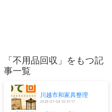
「不用品回収」をもつ記
事一覧
川越市和家具整理
2026-07-04 10:31:17