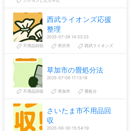
クレヨンしんちゃん
西武ライオンズ応援
整理
2025-07-29 14:33:23
不用品回収
所沢市
西武ライオンズ
草加市の畳処分法
2025-07-06 11:13:18
不用品回収
草加市
畳処分
さいたま市不用品回
収
2025-06-30 15:54:19