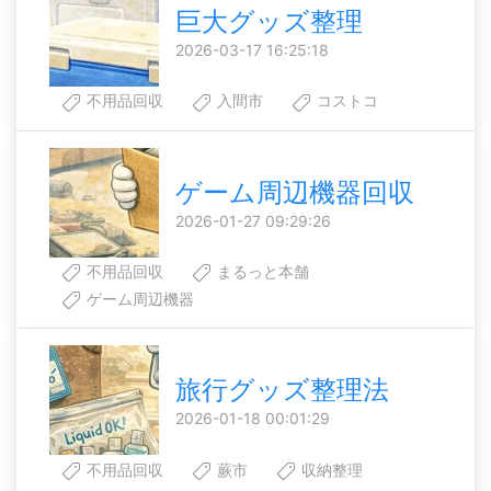
巨大グッズ整理
2026-03-17 16:25:18
不用品回収
入間市
コストコ
ゲーム周辺機器回収
2026-01-27 09:29:26
不用品回収
まるっと本舗
ゲーム周辺機器
旅行グッズ整理法
2026-01-18 00:01:29
不用品回収
蕨市
収納整理