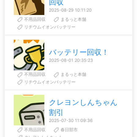
回収
2025-08-29 10:11:20
不用品回収
まるっと本舗
リチウムイオンバッテリー
バッテリー回収！
2025-08-01 20:35:23
不用品回収
まるっと本舗
リチウムイオンバッテリー
クレヨンしんちゃん
割引
2025-07-30 11:09:36
不用品回収
春日部市