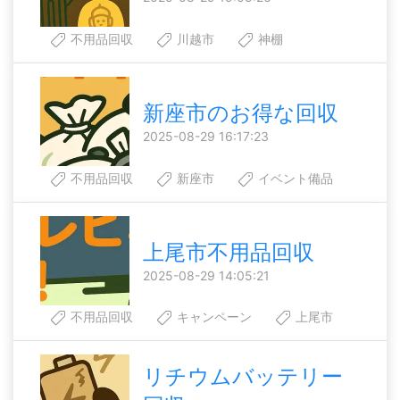
不用品回収
川越市
神棚
新座市のお得な回収
2025-08-29 16:17:23
不用品回収
新座市
イベント備品
上尾市不用品回収
2025-08-29 14:05:21
不用品回収
キャンペーン
上尾市
リチウムバッテリー